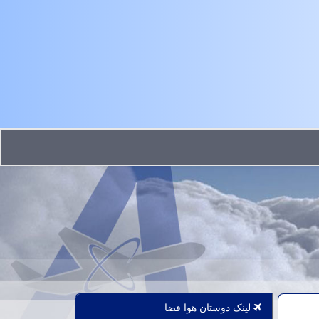
لینک دوستان هوا فضا