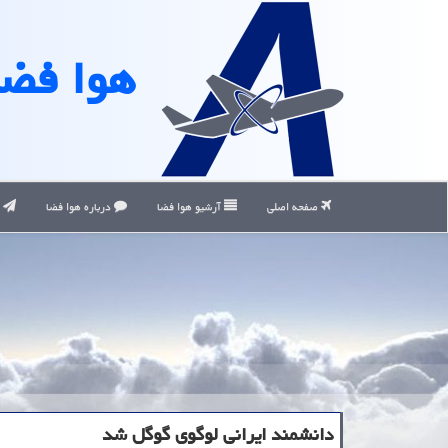
هوا فضا
صفحه اصلی
آرشیو هوا فضا
درباره هوا فضا
ت
دانشمند ایرانی لوگوی گوگل شد