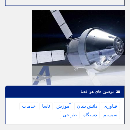
موضوع های هوا فضا
فناوری
دانش بنیان
آموزش
ناسا
خدمات
سیستم
دستگاه
طراحی