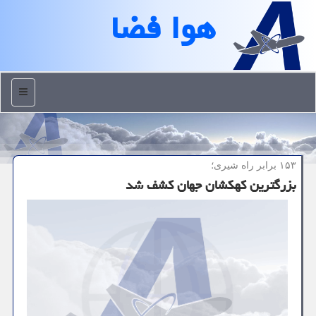
هوا فضا
منو
۱۵۳ برابر راه شیری؛
بزرگترین کهکشان جهان کشف شد