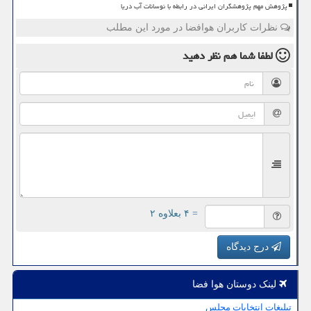
پژوهش مهم پژوهشگران ایرانی در رابطه با نوسانات آب دریا
نظرات کاربران هوافضا در مورد این مطلب
لطفا شما هم
نظر دهید
= ۴ بعلاوه ۲
درج دیدگاه
لینک دوستان هوا فضا
تبلیغات انتخابات مجلس