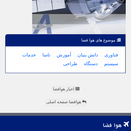
موضوع های هوا فضا
فناوری
دانش بنیان
آموزش
ناسا
خدمات
سیستم
دستگاه
طراحی
اخبار هوافضا
هوافضا-صفحه اصلی
هوا فضا