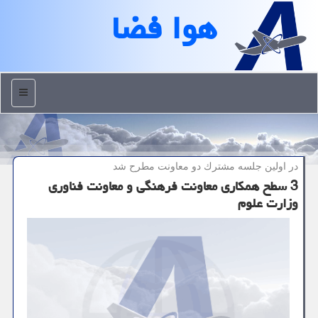
هوا فضا
منو
در اولین جلسه مشترك دو معاونت مطرح شد
3 سطح همکاری معاونت فرهنگی و معاونت فناوری
وزارت علوم