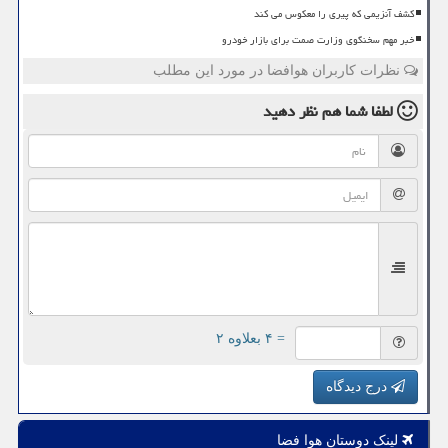
کشف آنزیمی که پیری را معکوس می کند
خبر مهم سخنگوی وزارت صمت برای بازار خودرو
نظرات کاربران هوافضا در مورد این مطلب
لطفا شما هم
نظر دهید
= ۴ بعلاوه ۲
درج دیدگاه
لینک دوستان هوا فضا