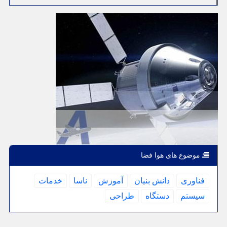
موضوع های هوا فضا
فناوری
دانش بنیان
آموزش
ناسا
خدمات
سیستم
دستگاه
طراحی