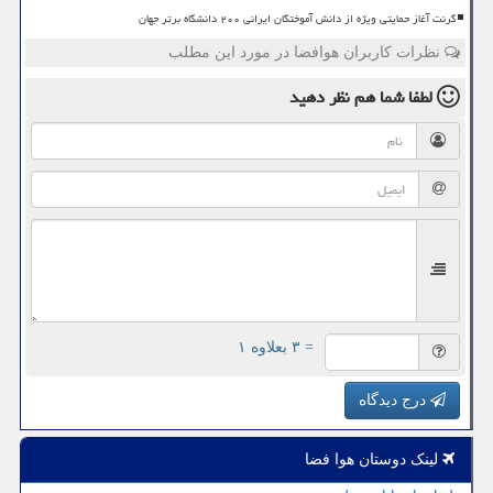
گرنت آغاز حمایتی ویژه از دانش آموختگان ایرانی ۲۰۰ دانشگاه برتر جهان
نظرات کاربران هوافضا در مورد این مطلب
لطفا شما هم
نظر دهید
= ۳ بعلاوه ۱
درج دیدگاه
لینک دوستان هوا فضا