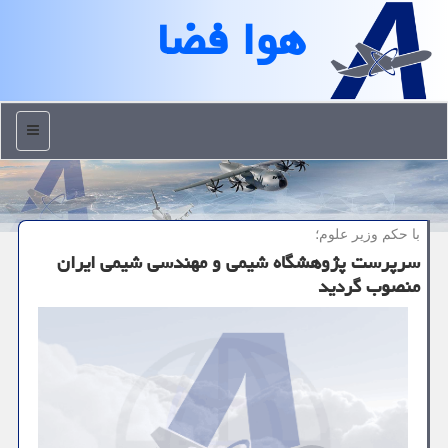
هوا فضا
منو
با حكم وزیر علوم؛
سرپرست پژوهشگاه شیمی و مهندسی شیمی ایران
منصوب گردید