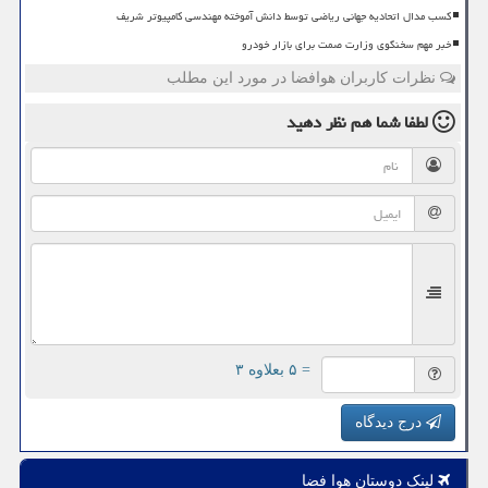
کسب مدال اتحادیه جهانی ریاضی توسط دانش آموخته مهندسی کامپیوتر شریف
خبر مهم سخنگوی وزارت صمت برای بازار خودرو
نظرات کاربران هوافضا در مورد این مطلب
لطفا شما هم
نظر دهید
= ۵ بعلاوه ۳
درج دیدگاه
لینک دوستان هوا فضا