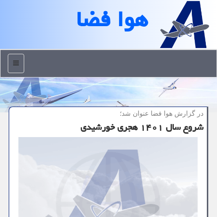
هوا فضا
منو
در گزارش هوا فضا عنوان شد؛
شروع سال ۱۴۰۱ هجری خورشیدی