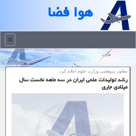
هوا فضا
منو
معاون پژوهشی وزارت علوم اعلام كرد:
رشد تولیدات علمی ایران در سه ماهه نخست سال
میلادی جاری