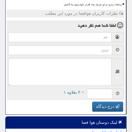
برنامه ریزی برای ورود ۷۵ هزار خودروی به کشور
نظرات کاربران هوافضا در مورد این مطلب
لطفا شما هم
نظر دهید
= ۴ بعلاوه ۱
درج دیدگاه
لینک دوستان هوا فضا