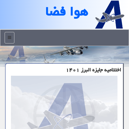
هوا فضا
منو
اختتامیه جایزه البرز ۱۴۰۱