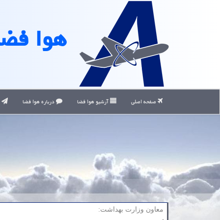
هوا فضا
صفحه اصلی
آرشیو هوا فضا
درباره هوا فضا
ت
معاون وزارت بهداشت: