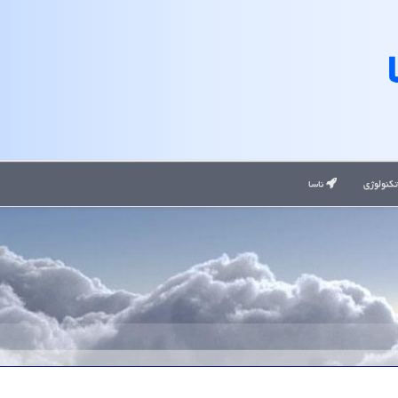
کنولوژی
ناسا