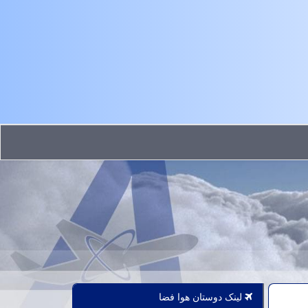
لینک دوستان هوا فضا