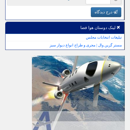
درج دیدگاه
لینک دوستان هوا فضا
تبلیغات انتخابات مجلس
مستر گرین وال | مجری و طراح انواع دیوار سبز