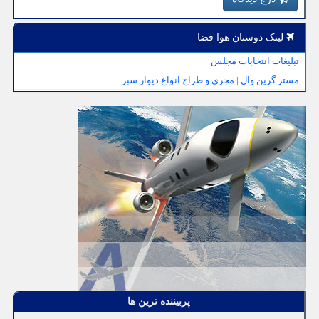
لینک دوستان هوا فضا
تبلیغات انتخابات مجلس
مستر گرین وال | مجری و طراح انواع دیوار سبز
پربیننده ترین ها