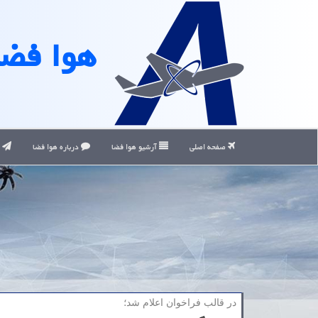
هوا فضا
صفحه اصلی
آرشیو هوا فضا
درباره هوا فضا
ت
در قالب فراخوان اعلام شد؛