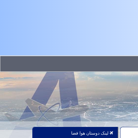
لینک دوستان هوا فضا