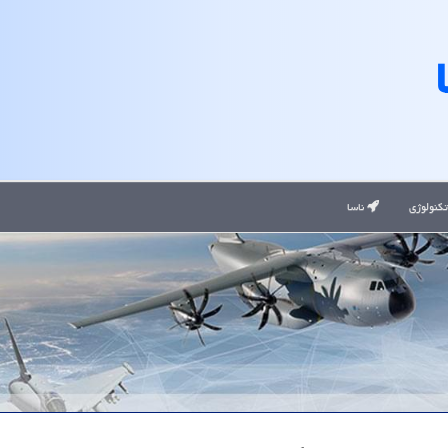
کنولوژی
ناسا