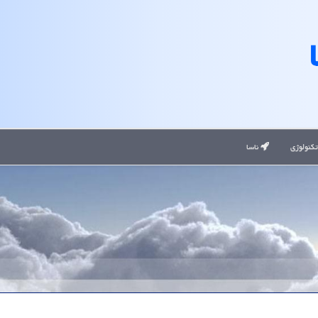
کنولوژی
ناسا