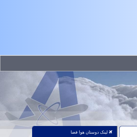
لینک دوستان هوا فضا