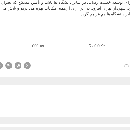
 برای توسعه خدمت رسانی در سایر دانشگاه ها باشد و تأمین مسکن که بعنوان 
شهردار تهران افزود: در این راه، از همه امکانات بهره می بریم و تلاش می نم
ر دانشگاه ها هم فراهم گردد.
666
5
/
0.0
X
(0)