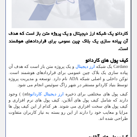
کاردانو یک شبکه ارز دیجیتال و یک پروژه متن باز است که هدف
آن پیاده سازی یک بلاک چین عمومی برای قراردادهای هوشمند
است.
کیف پول های کاردانو
Cardano
یک شبکه
ارز
دیجیتال
و یک پروژه متن باز است که هدف آن
پیاده سازی یک بلاک چین عمومی برای قراردادهای هوشمند است.
توکن داخلی و اصلی شبکه
ADA
نام دارد. توسعه و مدیریت پروژه
توسط بنیاد کاردانو مستقر در شهر زاگ سوئیس انجام می شود.
کیف پول های مختلفی برای ذخیره
ارز
دیجیتال
کاردانو
(ada
) وجود
دارند که شامل کیف پول های آنلاین، کیف پول های نرم افزاری و
کیف پول های سخت افزاری می شوند. هر کدام از این کیف پول ها
مزایا و معایب خود را دارند از این رو بسته به نیاز کاربران متفاوت
طراحی شده اند.