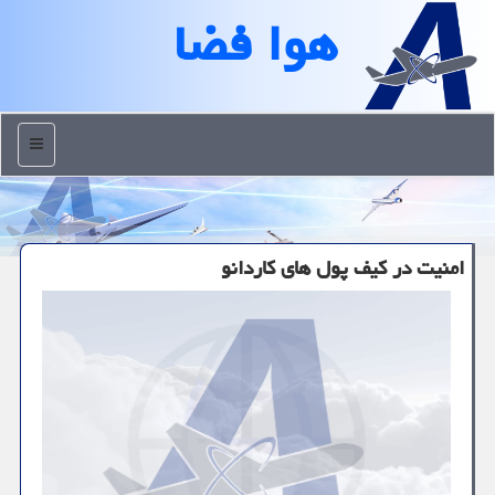
هوا فضا
منو
امنیت در کیف پول های کاردانو