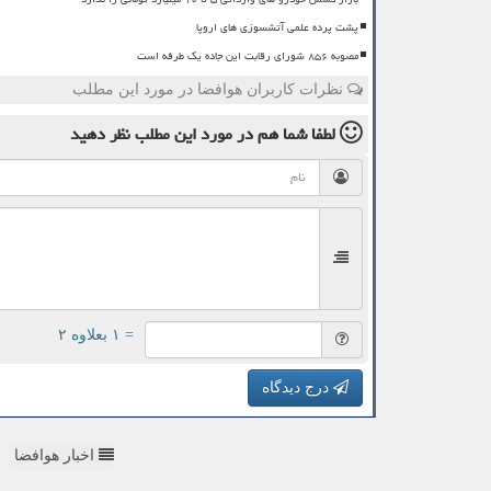
پشت پرده علمی آتشسوزی های اروپا
مصوبه ۸۵۶ شورای رقابت این جاده یک طرفه است
نظرات کاربران هوافضا در مورد این مطلب
لطفا شما هم
در مورد این مطلب
نظر دهید
= ۱ بعلاوه ۲
درج دیدگاه
اخبار هوافضا