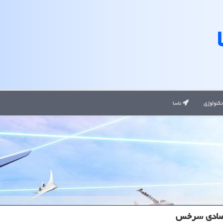
کنولوژی
ناسا
تصادی سرخس