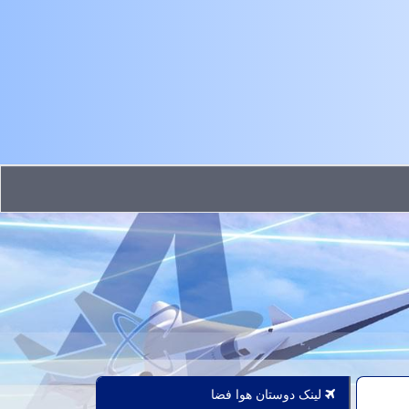
لینک دوستان هوا فضا