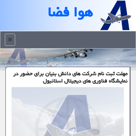
هوا فضا
منو
مهلت ثبت نام شرکت های دانش بنیان برای حضور در
نمایشگاه فناوری های دیجیتال استانبول