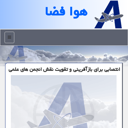
هوا فضا
منو
انتصابی برای بازآفرینی و تقویت نقش انجمن های علمی