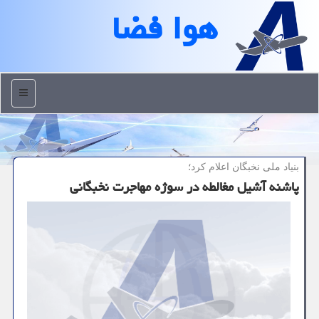
هوا فضا
منو
بنیاد ملی نخبگان اعلام كرد؛
پاشنه ‎آشیل مغالطه در سوژه مهاجرت نخبگانی