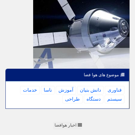
موضوع های هوا فضا
فناوری
دانش بنیان
آموزش
ناسا
خدمات
سیستم
دستگاه
طراحی
اخبار هوافضا