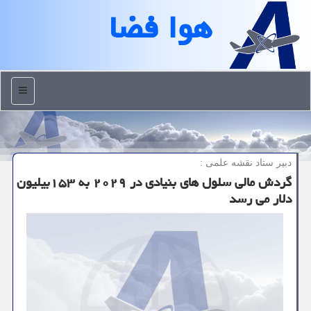
هوا فضا
منو
دبیر ستاد نقشه علمی :
گردش مالی سلول های بنیادی در ۲۰۲۹ به ۱۵۳بیلیون
دلار می رسد