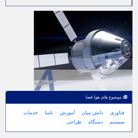
موضوع های هوا فضا
فناوری
دانش بنیان
آموزش
ناسا
خدمات
سیستم
دستگاه
طراحی