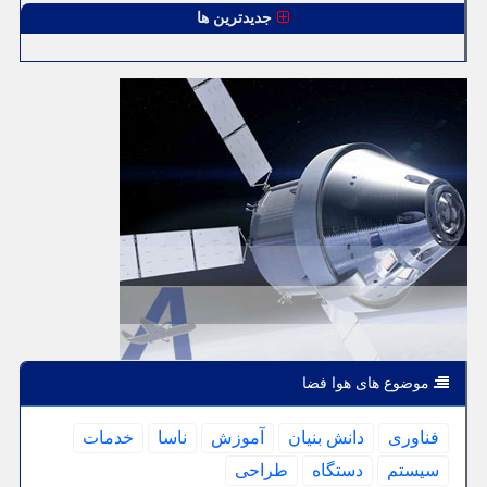
جدیدترین ها
موضوع های هوا فضا
فناوری
دانش بنیان
آموزش
ناسا
خدمات
سیستم
دستگاه
طراحی