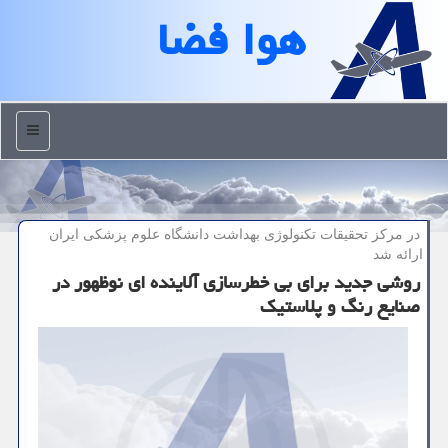
هوا فضا
منو
در مركز تحقیقات تكنولوژی بهداشت دانشگاه علوم پزشكی ایران
ارائه شد
روشی جدید برای بی خطرسازی آلاینده ای نوظهور در
صنایع رنگ و پلاستیک