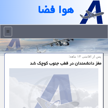
هوا فضا
منو
پس از اقامتی ۱۴ ماهه؛
مغز دانشمندان در قطب جنوب كوچك شد