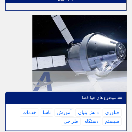
موضوع های هوا فضا
فناوری
دانش بنیان
آموزش
ناسا
خدمات
سیستم
دستگاه
طراحی