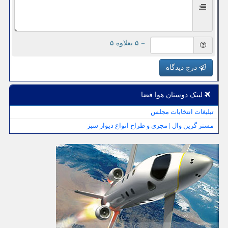
= ۵ بعلاوه ۵
درج دیدگاه
لینک دوستان هوا فضا
تبلیغات انتخابات مجلس
مستر گرین وال | مجری و طراح انواع دیوار سبز