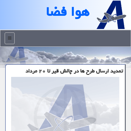
هوا فضا
منو
تمدید ارسال طرح ها در چالش قیر تا ۲۰ مرداد