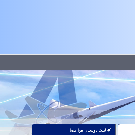
لینک دوستان هوا فضا