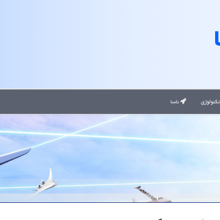
کنولوژی
ناسا