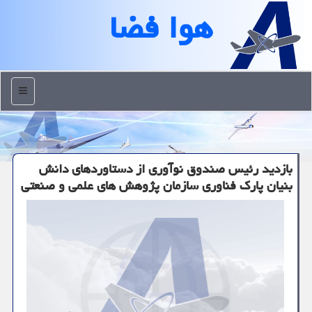
هوا فضا
منو
بازدید رئیس صندوق نوآوری از دستاوردهای دانش
بنیان پارک فناوری سازمان پژوهش های علمی و صنعتی