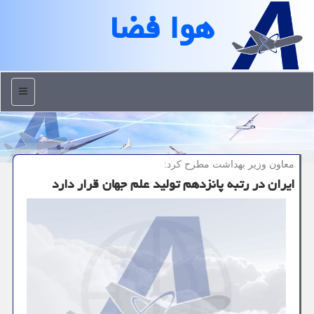
هوا فضا
منو
معاون وزیر بهداشت مطرح كرد:
ایران در رتبه پانزدهم تولید علم جهان قرار دارد