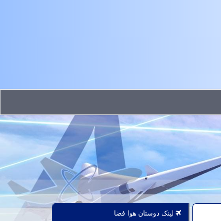
لینک دوستان هوا فضا