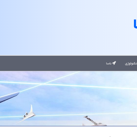
کنولوژی
ناسا