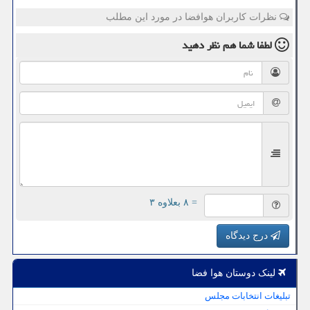
نظرات کاربران هوافضا در مورد این مطلب
لطفا شما هم
نظر دهید
= ۸ بعلاوه ۳
درج دیدگاه
لینک دوستان هوا فضا
تبلیغات انتخابات مجلس