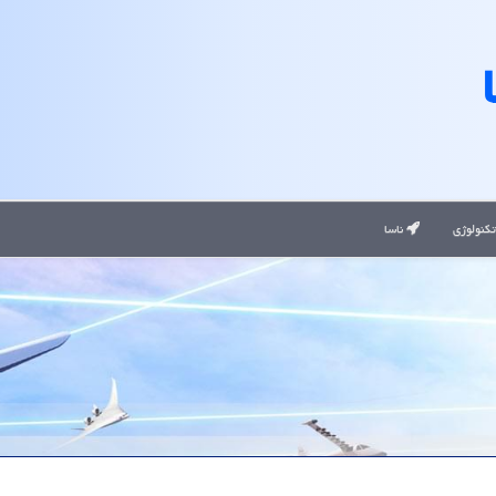
کنولوژی
ناسا