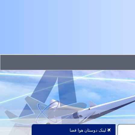
لینک دوستان هوا فضا