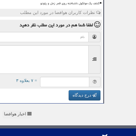
کشف یک مولکول ناشناخته روی قمر زحل و پلوتو
نظرات کاربران هوافضا در مورد این مطلب
لطفا شما هم
در مورد این مطلب
نظر دهید
= ۷ بعلاوه ۳
درج دیدگاه
اخبار هوافضا