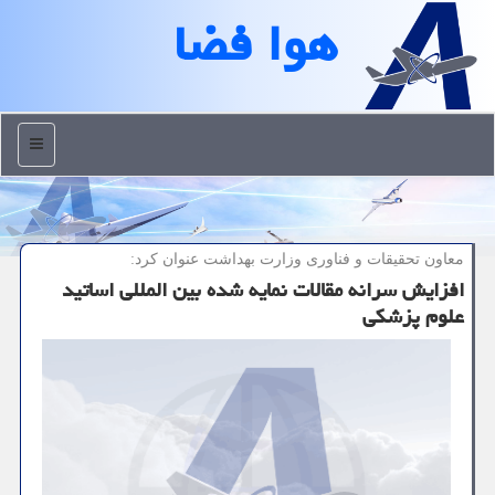
هوا فضا
منو
معاون تحقیقات و فناوری وزارت بهداشت عنوان كرد:
افزایش سرانه مقالات نمایه شده بین المللی اساتید
علوم پزشکی