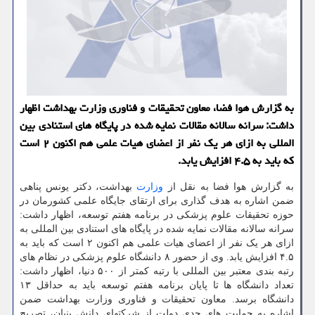
به گزارش هوا فضا، معاون تحقیقات و فناوری وزارت بهداشت اظهار
داشت: سرانه سالانه مقالات نمایه شده در پایگاه های استنادی بین
المللی به ازای هر یک نفر از اعضای هیات علمی هم اکنون ۲ است
که باید به ۴.۵ افزایش یابد.
به گزارش هوا فضا به نقل از
وزارت
بهداشت، دکتر یونس پناهی
ضمن اشاره به هدف گذاری برای ارتقای جایگاه علمی کشورمان در
حوزه تحقیقات علوم پزشکی در برنامه هفتم توسعه، اظهار داشت:
سرانه سالانه مقالات نمایه شده در پایگاه های استنادی بین المللی به
ازای هر یک نفر از اعضای هیات علمی هم اکنون ۲ است که باید به
۴.۵ افزایش یابد. وی از حضور ۸ دانشگاه علوم پزشکی در نظام های
رتبه بندی معتبر بین المللی با رتبه کمتر از ۵۰۰ دنیا، اظهار داشت:
تعداد دانشگاه ها تا پایان برنامه هفتم توسعه باید به حداقل ۱۳
دانشگاه برسد. معاون تحقیقات و فناوری وزارت بهداشت ضمن
اشاره به حمایت های جدی دولت از شرکتهای دانش بنیان، تصریح