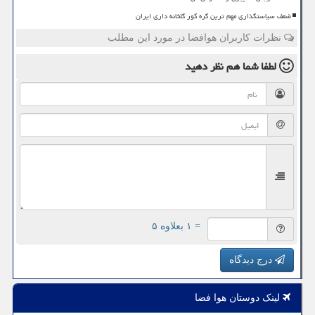
ضعف سیاستگذاری مهم ترین گره کور گلخانه داری ایران
نظرات کاربران هوافضا در مورد این مطلب
لطفا شما هم
نظر دهید
= ۱ بعلاوه ۵
درج دیدگاه
لینک دوستان هوا فضا