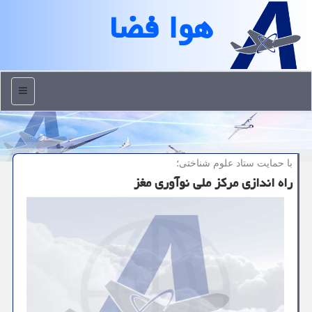
هوا فضا
منو
با حمایت ستاد علوم شناختی؛
راه اندازی مرکز ملی نوآوری مغز