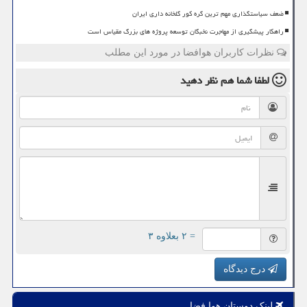
ضعف سیاستگذاری مهم ترین گره کور گلخانه داری ایران
راهکار پیشگیری از مهاجرت نخبگان توسعه پروژه های بزرگ مقیاس است
نظرات کاربران هوافضا در مورد این مطلب
لطفا شما هم
نظر دهید
= ۲ بعلاوه ۳
درج دیدگاه
لینک دوستان هوا فضا