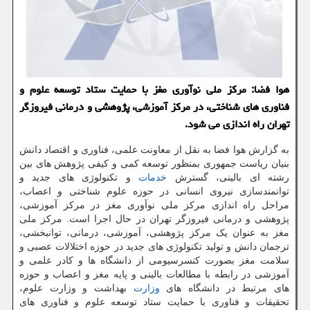
هوا فضا: مرکز ملی نوآوری مغز با حمایت ستاد توسعه علوم و
فناوری های شناختی، در مرکز آموزشی، پژوهشی و درمانی فیروزگر
تهران راه اندازی می شود.
به گزارش هوا فضا به نقل از معاونت علمی، فناوری و اقتصاد دانش
بنیان ریاست جمهوری بمنظور توسعه کمی و کیفی پژوهش های بین
رشته ای بالینی، گسترش
خدمات
و تکنولوژی های جدید و
توانمندسازی نیروی انسانی در حوزه علوم شناختی و اعصاب،
مراحل راه اندازی مرکز ملی نوآوری مغز در مرکز آموزشی،
پژوهشی و درمانی فیروزگر تهران در حال اجرا است. مرکز ملی
مغز به عنوان یک مرکز پژوهشی، آموزشی، درمانی، توانبخشی،
ترجمان دانش و تولید تکنولوژی های جدید در حوزه اختلالات عصبی و
سلامت مغز بصورت کنسرسیومی از دانشگاه ها و کادر علمی و
آموزشی در رابطه با مطالعات بالینی و پایه مغز و اعصاب و حوزه
های مرتبط در دانشگاه های
وزارت
بهداشت و وزارت علوم،
تحقیقات و فناوری با حمایت ستاد توسعه علوم و فناوری های