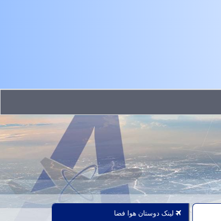
لینک دوستان هوا فضا