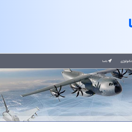
کنولوژی
ناسا