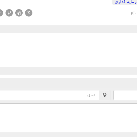
مایه گذاری
X
(0)