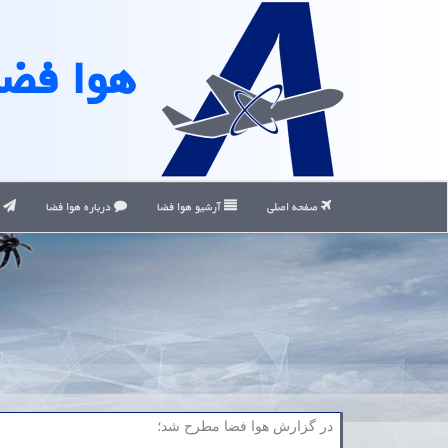
هوا فضا
صفحه اصلی
آرشیو هوا فضا
درباره هوا فضا
ت
در گزارش هوا فضا مطرح شد؛