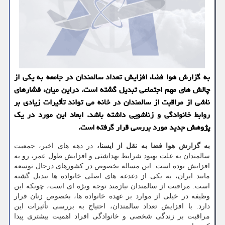
به گزارش هوا فضا، افزایش تعداد سالمندان در جامعه به یکی از
چالش های مهم اجتماعی تبدیل گشته است. دراین میان، فشارهای
ناشی از مراقبت از سالمندان در خانه می تواند تأثیرات زیادی بر
روابط خانوادگی و زناشویی داشته باشد. ابعاد این مورد در یک
پژوهش جدید مورد بررسی قرار گرفته است.
به گزارش هوا فضا به نقل از ایسنا،
در دهه های اخیر، جمعیت
سالمندان به علت بهبود شرایط بهداشتی و افزایش طول عمر، رو به
افزایش بوده است. این مساله بخصوص در کشورهای درحال توسعه
مانند ایران، به یکی از دغدغه های اصلی خانواده ها تبدیل گشته
است. مراقبت از سالمندان نیازمند توجه ویژه ای است، چونکه این
وظیفه در خیلی از موارد بر عهده خانواده ها، بخصوص زنان قرار
دارد. با افزایش تعداد سالمندان، احتیاج به بررسی تأثیرات این
مراقبت بر زندگی شخصی و خانوادگی افراد اهمیت بیشتری پیدا