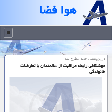
هوا فضا
منو
در پژوهشی جدید مطرح شد
موشکافی رابطه مراقبت از سالمندان با تعارضات
خانوادگی