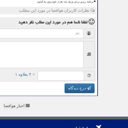
برنامه ریزی برای ورود ۷۵ هزار خودروی به کشور
نظرات کاربران هوافضا در مورد این مطلب
لطفا شما هم
در مورد این مطلب
نظر دهید
= ۴ بعلاوه ۱
درج دیدگاه
اخبار هوافضا