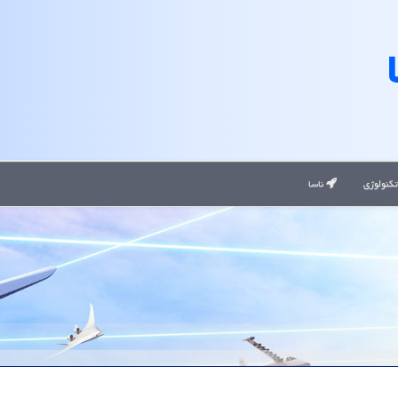
کنولوژی
ناسا