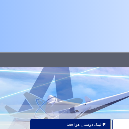
لینک دوستان هوا فضا