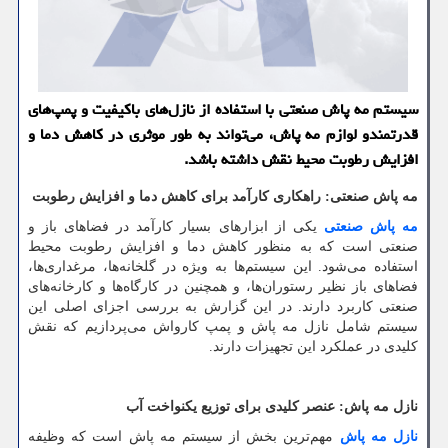
سیستم مه پاش صنعتی با استفاده از نازل‌های باکیفیت و پمپ‌های
قدرتمندو لوازم مه پاش، می‌تواند به طور موثری در کاهش دما و
افزایش رطوبت محیط نقش داشته باشد.
مه پاش صنعتی: راهکاری کارآمد برای کاهش دما و افزایش رطوبت
مه پاش صنعتی
یکی از ابزارهای بسیار کارآمد در فضاهای باز و
صنعتی است که به منظور کاهش دما و افزایش رطوبت محیط
استفاده می‌شود. این سیستم‌ها به ویژه در گلخانه‌ها، مرغداری‌ها،
فضاهای باز نظیر رستوران‌ها، و همچنین در کارگاه‌ها و کارخانه‌های
صنعتی کاربرد دارند. در این گزارش به بررسی اجزای اصلی این
سیستم شامل نازل مه پاش و پمپ کارواش می‌پردازیم که نقش
کلیدی در عملکرد این تجهیزات دارند.
نازل مه پاش: عنصر کلیدی برای توزیع یکنواخت آب
نازل مه پاش
مهم‌ترین بخش از سیستم مه پاش است که وظیفه