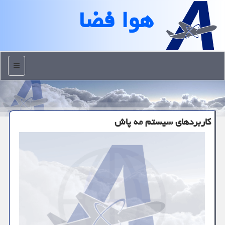
هوا فضا
منو
کاربردهای سیستم مه پاش