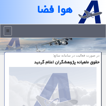
هوا فضا
منو
در صورت فعالیت در سامانه ساتع؛
حقوق ماهیانه پژوهشگران اعلام گردید