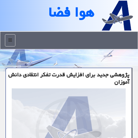
هوا فضا
منو
پژوهشی جدید برای افزایش قدرت تفکر انتقادی دانش
آموزان