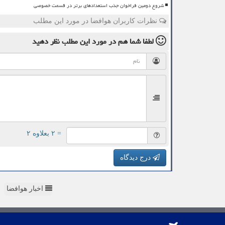
شروع دومین فراخوان جذب استعدادهای برتر در قسمت خصوصی
نظرات کاربران هوافضا در مورد این مطلب
لطفا شما هم
در مورد این مطلب
نظر دهید
= ۲ بعلاوه ۲
درج دیدگاه
اخبار هوافضا