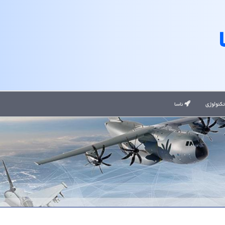
کنولوژی
ناسا