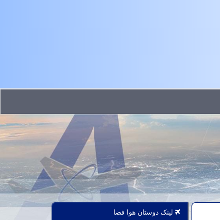
لینک دوستان هوا فضا