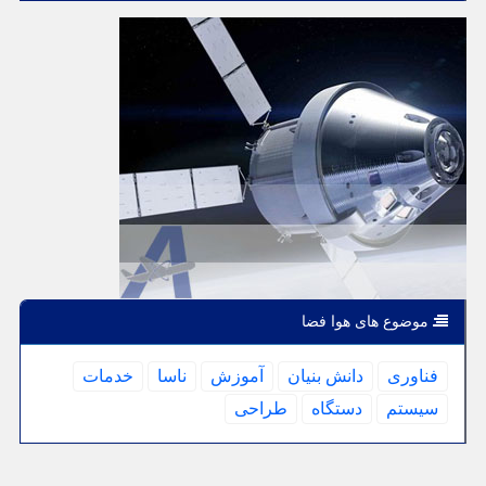
موضوع های هوا فضا
فناوری
دانش بنیان
آموزش
ناسا
خدمات
سیستم
دستگاه
طراحی