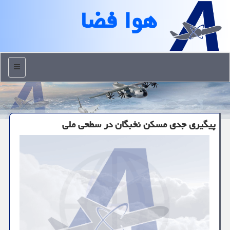
هوا فضا
منو
پیگیری جدی مسکن نخبگان در سطحی ملی