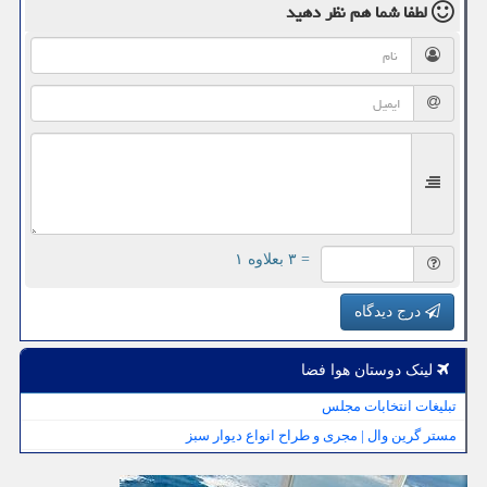
لطفا شما هم
نظر دهید
= ۳ بعلاوه ۱
درج دیدگاه
لینک دوستان هوا فضا
تبلیغات انتخابات مجلس
مستر گرین وال | مجری و طراح انواع دیوار سبز