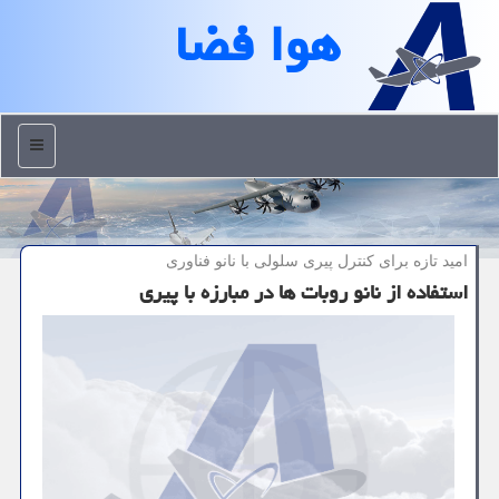
هوا فضا
منو
امید تازه برای كنترل پیری سلولی با نانو فناوری
استفاده از نانو روبات ها در مبارزه با پیری