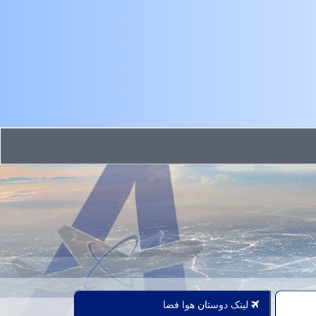
لینک دوستان هوا فضا