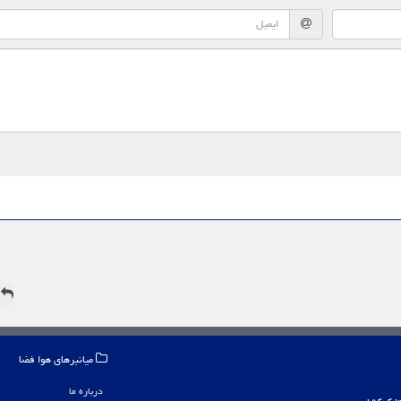
ه
میانبرهای هوا فضا
درباره ما