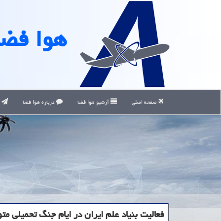
هوا فضا
صفحه اصلی
آرشیو هوا فضا
درباره هوا فضا
ت
فعالیت بنیاد علم ایران در ایام جنگ تحمیلی م