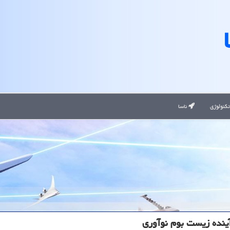
کنولوژی
ناسا