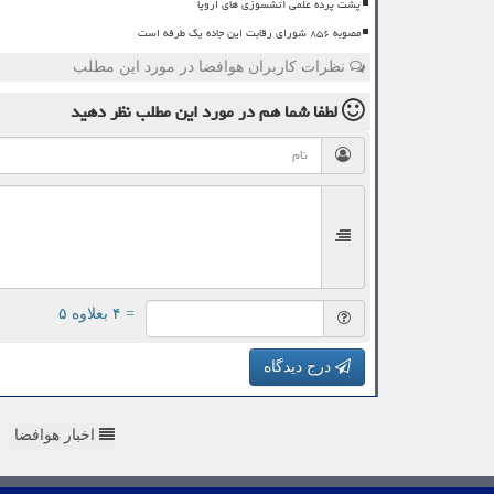
پشت پرده علمی آتشسوزی های اروپا
مصوبه ۸۵۶ شورای رقابت این جاده یک طرفه است
نظرات کاربران هوافضا در مورد این مطلب
لطفا شما هم
در مورد این مطلب
نظر دهید
= ۴ بعلاوه ۵
درج دیدگاه
اخبار هوافضا