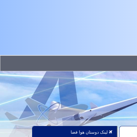
لینک دوستان هوا فضا