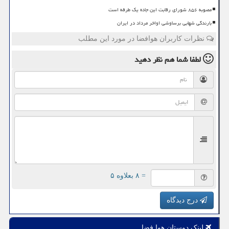
مصوبه ۸۵۶ شورای رقابت این جاده یک طرفه است
بارندگی شهابی برساوشی اواخر مرداد در ایران
نظرات کاربران هوافضا در مورد این مطلب
لطفا شما هم
نظر دهید
= ۸ بعلاوه ۵
درج دیدگاه
لینک دوستان هوا فضا