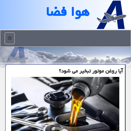
هوا فضا
منو
آیا روغن موتور تبخیر می شود؟