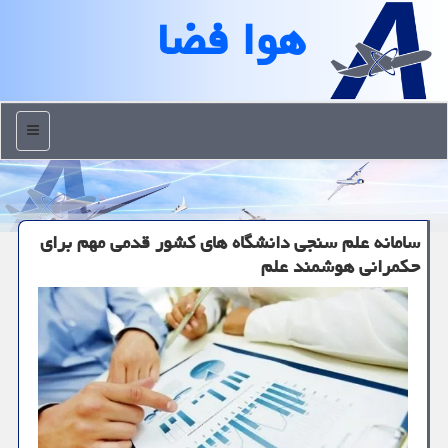
هوا فضا
منو
سامانه علم سنجی دانشگاه های کشور قدمی مهم برای
حکمرانی هوشمند علم