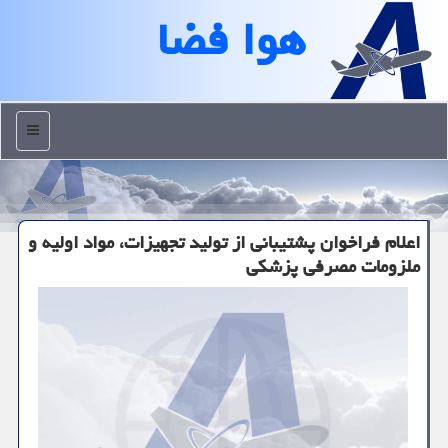
هوا فضا
منو
اعلام فراخوان پشتیبانی از تولید تجهیزات، مواد اولیه و
ملزومات مصرفی پزشكی