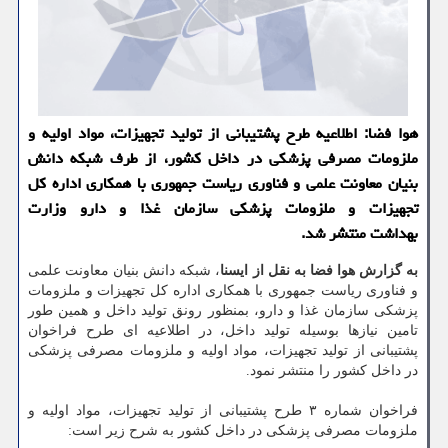
هوا فضا: اطلاعیه طرح پشتیبانی از تولید تجهیزات، مواد اولیه و
ملزومات مصرفی پزشكی در داخل كشور، از طرف شبكه دانش
بنیان معاونت علمی و فناوری ریاست جمهوری با همكاری اداره كل
تجهیزات و ملزومات پزشكی سازمان غذا و دارو وزارت
بهداشت منتشر شد.
به گزارش هوا فضا به نقل از ایسنا
، شبكه دانش بنیان معاونت علمی
و فناوری ریاست جمهوری با همكاری اداره كل تجهیزات و ملزومات
پزشكی سازمان غذا و دارو، بمنظور رونق تولید داخل و همین طور
تامین نیازها بوسیله تولید داخل، در اطلاعیه ای طرح فراخوان
پشتیبانی از تولید تجهیزات، مواد اولیه و ملزومات مصرفی پزشكی
در داخل كشور را منتشر نمود.
فراخوان شماره ۳ طرح پشتیبانی از تولید تجهیزات، مواد اولیه و
ملزومات مصرفی پزشكی در داخل كشور به شرح زیر است: