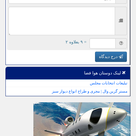
= ۹ بعلاوه ۲
درج دیدگاه
لینک دوستان هوا فضا
تبلیغات انتخابات مجلس
مستر گرین وال | مجری و طراح انواع دیوار سبز