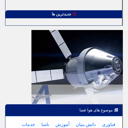
جدیدترین ها
موضوع های هوا فضا
فناوری
دانش بنیان
آموزش
ناسا
خدمات