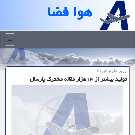
هوا فضا
منو
وزیر علوم خبرداد
تولید بیشتر از ۱۳هزار مقاله مشترك پارسال