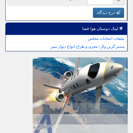
درج دیدگاه
لینک دوستان هوا فضا
تبلیغات انتخابات مجلس
مستر گرین وال | مجری و طراح انواع دیوار سبز