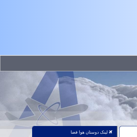
لینک دوستان هوا فضا