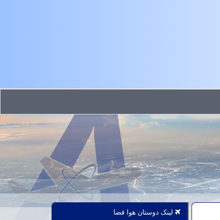
لینک دوستان هوا فضا