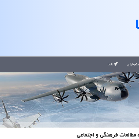
کنولوژی
ناسا
 مطالعات فرهنگی و اجتماعی