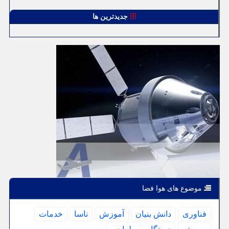
جدیدترین ها
موضوع های هوا فضا
فناوری
دانش بنیان
آموزش
ناسا
خدمات