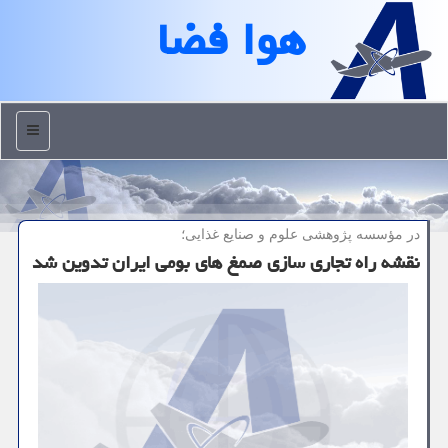
هوا فضا
منو
در مؤسسه پژوهشی علوم و صنایع غذایی؛
نقشه راه تجاری سازی صمغ های بومی ایران تدوین شد