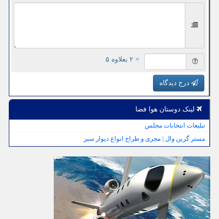
= ۲ بعلاوه ۵
درج دیدگاه
لینک دوستان هوا فضا
تبلیغات انتخابات مجلس
مستر گرین وال | مجری و طراح انواع دیوار سبز