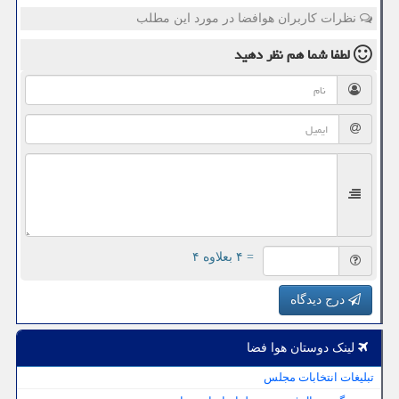
نظرات کاربران هوافضا در مورد این مطلب
لطفا شما هم
نظر دهید
= ۴ بعلاوه ۴
درج دیدگاه
لینک دوستان هوا فضا
تبلیغات انتخابات مجلس