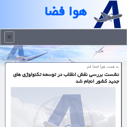
هوا فضا
منو
به همت هوا فضا قم
نشست بررسی نقش انقلاب در توسعه تكنولوژی های
جدید كشور انجام شد